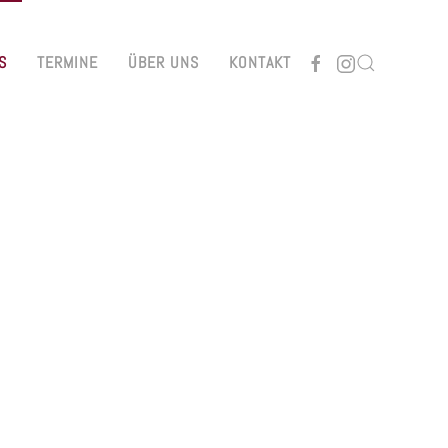
S
TERMINE
ÜBER UNS
KONTAKT