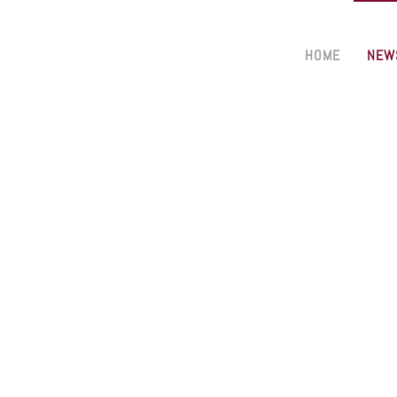
HOME
NEW