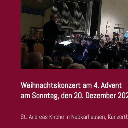
Weihnachtskonzert am 4. Advent
am Sonntag, den 20. Dezember 20
St. Andreas Kirche in Neckarhausen, Konzert