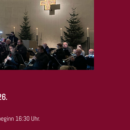
26.
beginn 16:30 Uhr.