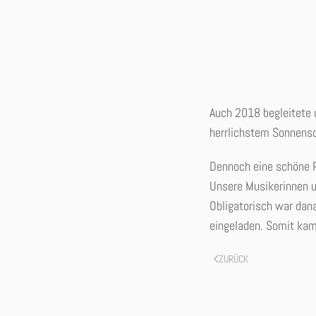
Auch 2018 begleitete 
herrlichstem Sonnensc
Dennoch eine schöne P
Unsere Musikerinnen u
Obligatorisch war dan
eingeladen. Somit kam 
ZURÜCK