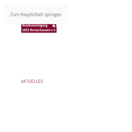
Zum Hauptinhalt springen
AKTUELLES