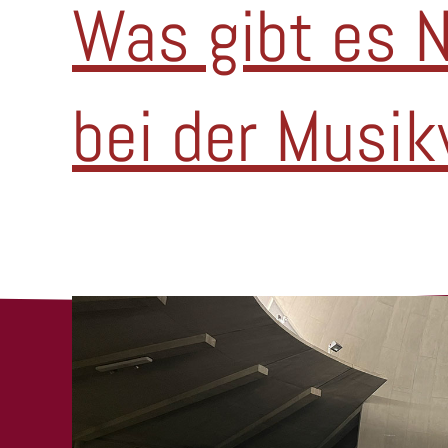
Was gibt es 
bei der Musi