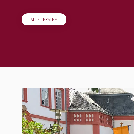
ALLE TERMINE