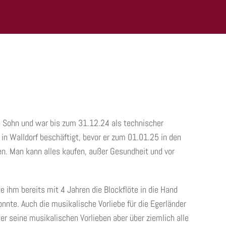
en Sohn und war bis zum 31.12.24 als technischer
in Walldorf beschäftigt, bevor er zum 01.01.25 in den
. Man kann alles kaufen, außer Gesundheit und vor
 ihm bereits mit 4 Jahren die Blockflöte in die Hand
nnte. Auch die musikalische Vorliebe für die Egerländer
er seine musikalischen Vorlieben aber über ziemlich alle