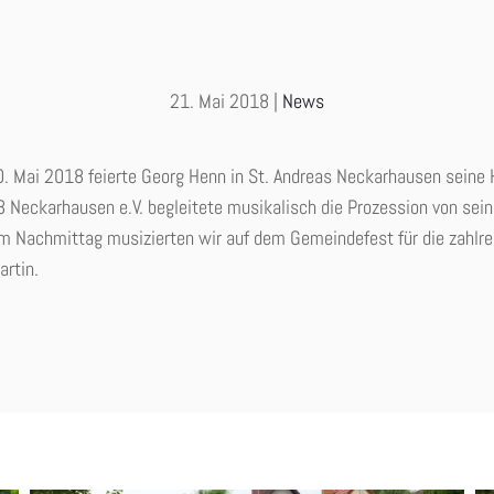
21. Mai 2018
|
News
 Mai 2018 feierte Georg Henn in St. Andreas Neckarhausen seine 
 Neckarhausen e.V. begleitete musikalisch die Prozession von sei
Am Nachmittag musizierten wir auf dem Gemeindefest für die zahlre
artin.