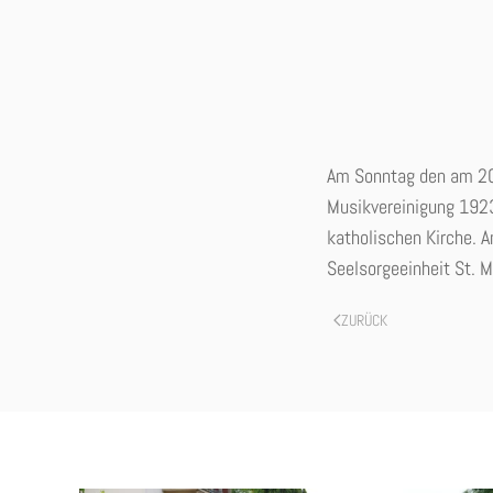
Am Sonntag den am 20.
Musikvereinigung 1923
katholischen Kirche. 
Seelsorgeeinheit St. M
ZURÜCK