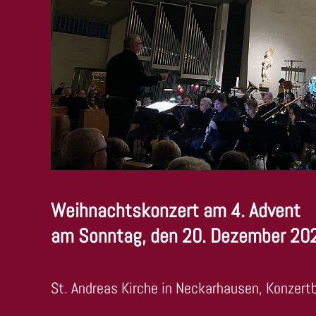
Weihnachtskonzert am 4. Advent
am Sonntag, den 20. Dezember 20
St. Andreas Kirche in Neckarhausen, Konzert