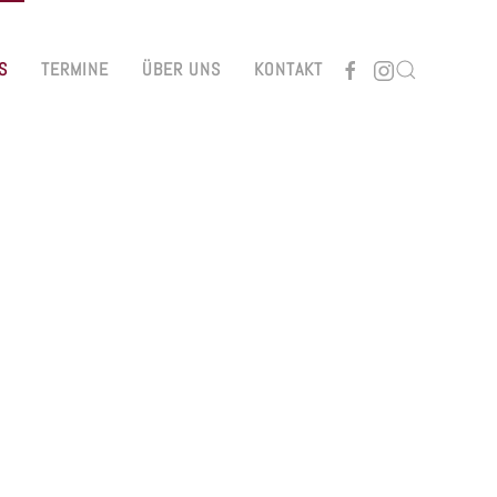
S
TERMINE
ÜBER UNS
KONTAKT