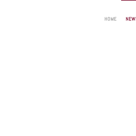
HOME
NEW