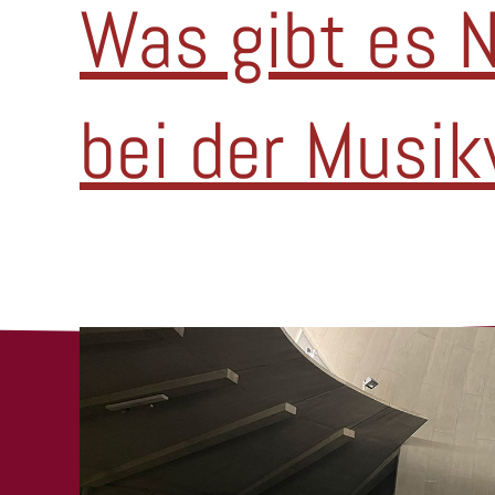
Was gibt es 
bei der Musi