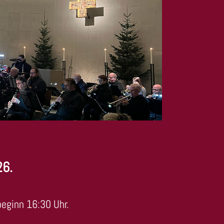
26.
beginn 16:30 Uhr.