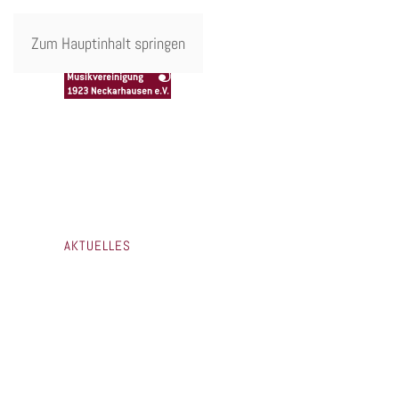
Zum Hauptinhalt springen
AKTUELLES