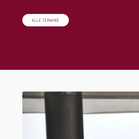
ALLE TERMINE