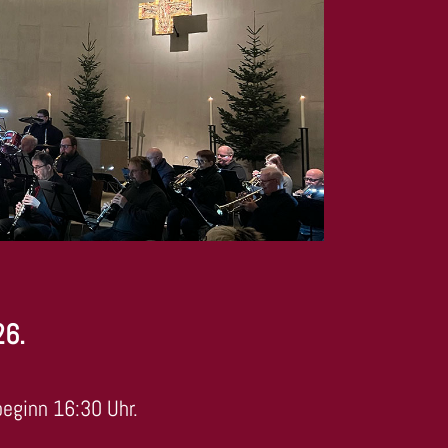
26.
beginn 16:30 Uhr.