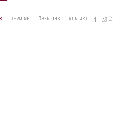
S
TERMINE
ÜBER UNS
KONTAKT