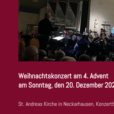
Weihnachtskonzert am 4. Advent
am Sonntag, den 20. Dezember 20
St. Andreas Kirche in Neckarhausen, Konzert