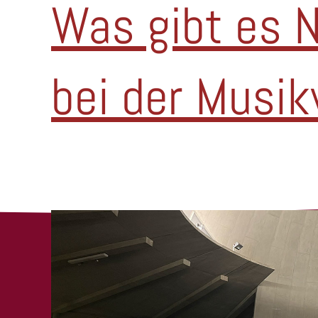
Was gibt es 
bei der Musi