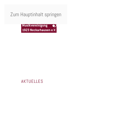
Zum Hauptinhalt springen
AKTUELLES