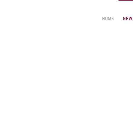
HOME
NEW