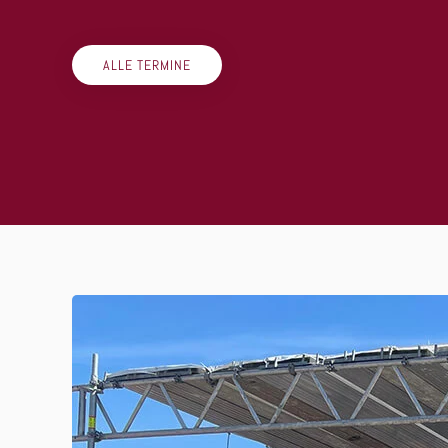
ALLE TERMINE