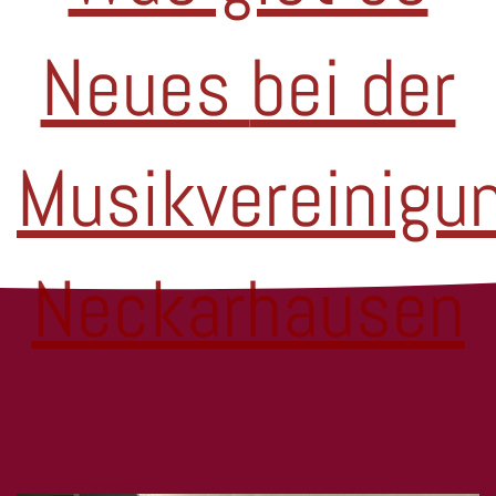
Neues
bei der
Musikvereinigu
Neckarhausen