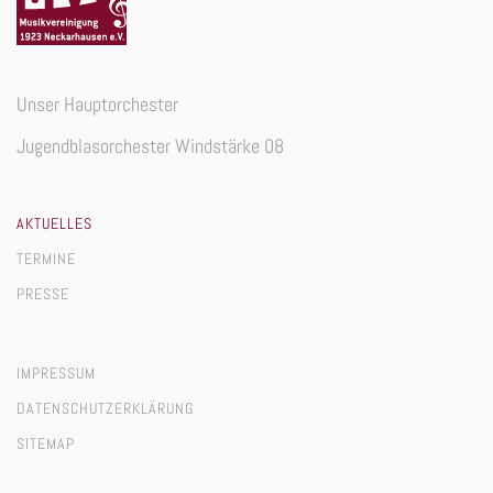
Unser Hauptorchester
Jugendblasorchester Windstärke 08
AKTUELLES
TERMINE
PRESSE
IMPRESSUM
DATENSCHUTZERKLÄRUNG
SITEMAP