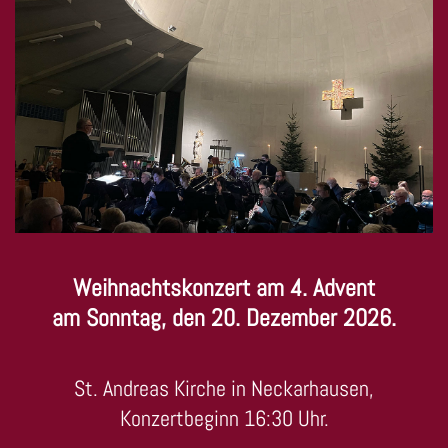
Weihnachtskonzert am 4. Advent
am Sonntag, den 20. Dezember 2026.
St. Andreas Kirche in Neckarhausen,
Konzertbeginn 16:30 Uhr.