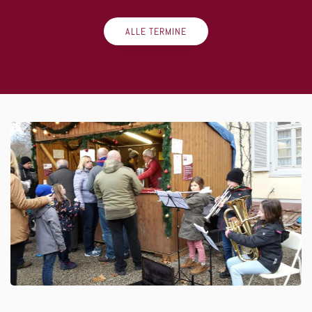
ALLE TERMINE