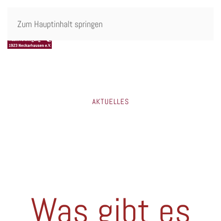
Zum Hauptinhalt springen
AKTUELLES
Was gibt es