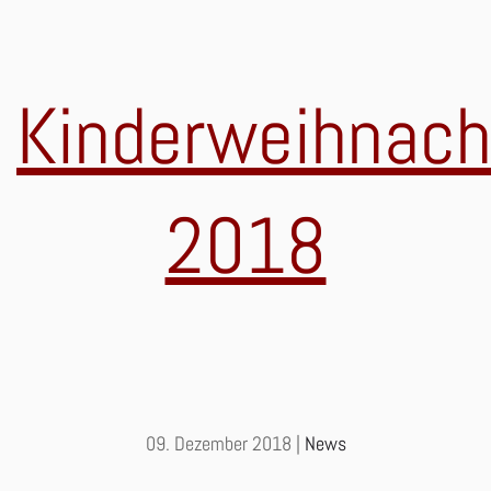
Kinderweihnac
2018
09. Dezember 2018
|
News