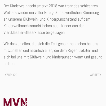
Der Kinderweihnachtsmarkt 2018 war trotz des schlechten
Wetters wieder ein voller Erfolg. Zur adventlichen Stimmung
an unserem Glühwein- und Kinderpunschstand auf dem
Kinderweihnachtsmarkt haben auch Kinder aus der
Viertklässler-Bläserklasse beigetragen.
Wir danken allen, die sich die Zeit genommen haben bei uns
mitzuhelfen und natürlich allen, die dem Regen trotzten und
sich bei uns mit Glühwein und Kinderpunsch warm und gesund
hielten.
ZURÜCK
WEITER