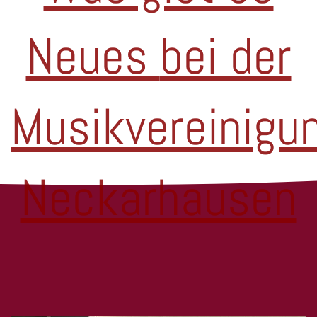
Neues
bei der
Musikvereinigu
Neckarhausen