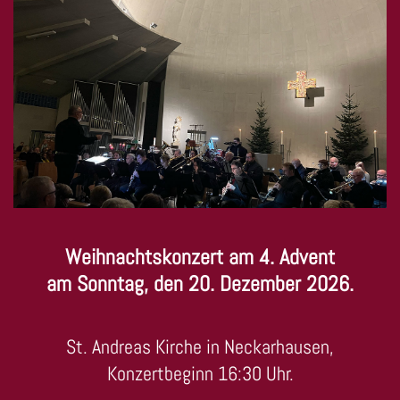
Weihnachtskonzert am 4. Advent
am Sonntag, den 20. Dezember 2026.
St. Andreas Kirche in Neckarhausen,
Konzertbeginn 16:30 Uhr.