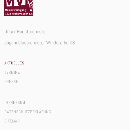
Unser Hauptorchester
Jugendblasorchester Windstärke 08
AKTUELLES
TERMINE
PRESSE
IMPRESSUM
DATENSCHUTZERKLÄRUNG
SITEMAP