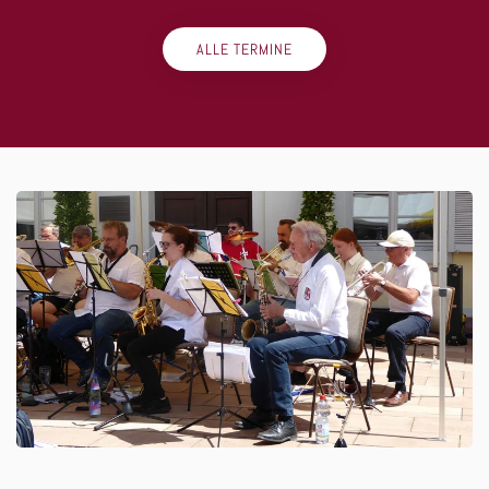
ALLE TERMINE