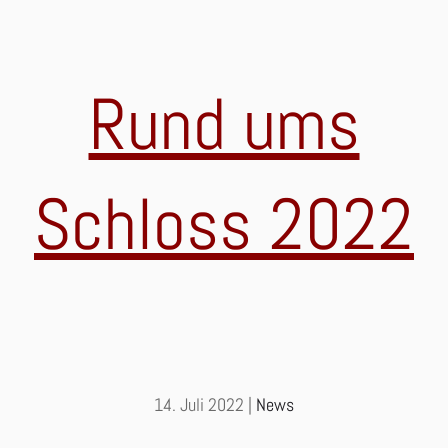
Rund ums
Schloss 2022
14. Juli 2022
|
News