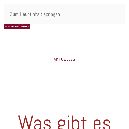
Zum Hauptinhalt springen
AKTUELLES
Was gibt es