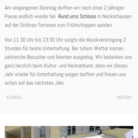
Am vergangenen Sonntag durften wir nach einer 2-jährigen
Pause endlich wieder bei
Rund ums Schloss
in Neckarhausen
auf der Schloss-Terrasse zum Frühschoppen spielen.
Von 11.30 Uhr bis 13:30 Uhr sorgte die Musikvereinigung 2
Stunden für beste Unterhaltung. Bei tollem Wetter kamen
zahlreiche Besucher und feierten ausgiebig. Wir bedanken uns
ganz herzlich beim Kultur- und Heimatbund, dass wir dieses
Jahr wieder für Unterhaltung sorgen durften und freuen uns
schon auf das nächstes Jahr.
ZURÜCK
WEITER